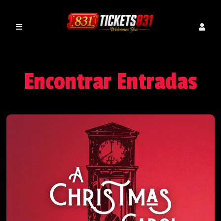
Encontrar Entradas