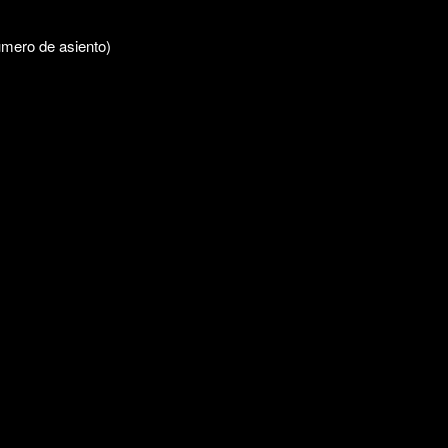
úmero de asiento)