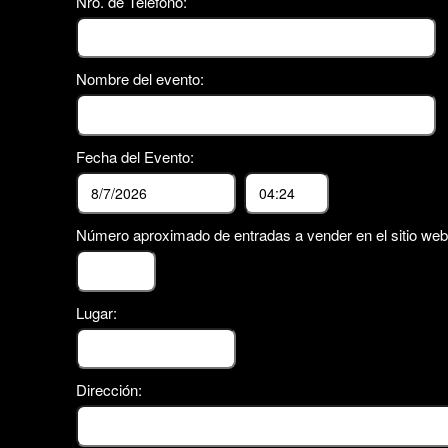
Nro. de Teléfono:
Nombre del evento:
Fecha del Evento:
Número aproximado de entradas a vender en el sitio web
Lugar:
Dirección: