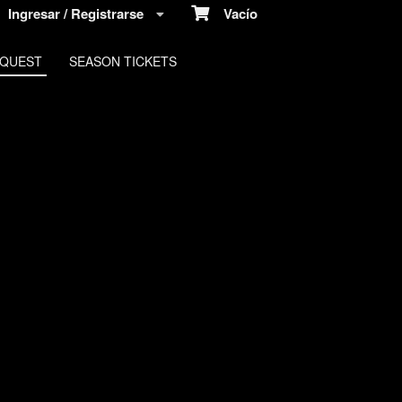
Ingresar / Registrarse
Vacío
EQUEST
SEASON TICKETS