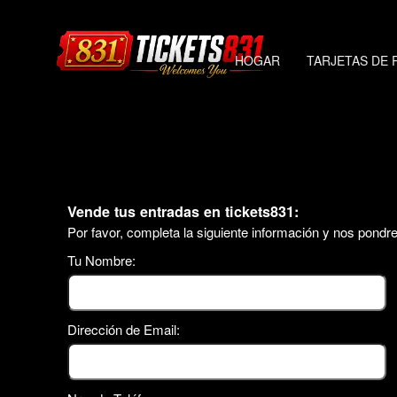
HOGAR
TARJETAS DE 
Vende tus entradas en tickets831:
Por favor, completa la siguiente información y nos pondr
Tu Nombre:
Dirección de Email: