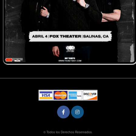
rg
© Todos los Derechos Reservados.