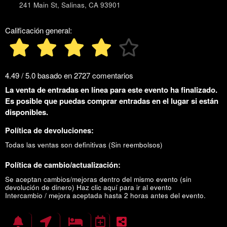
241 Main St, Salinas, CA 93901
Calificación general:
4.49 / 5.0 basado en 2727 comentarios
La venta de entradas en línea para este evento ha finalizado.
Es posible que puedas comprar entradas en el lugar si están
disponibles.
Política de devoluciones:
Todas las ventas son definitivas (Sin reembolsos)
Política de cambio/actualización:
Se aceptan cambios/mejoras dentro del mismo evento (sin
devolución de dinero)
Haz clic aquí para ir al evento
Intercambio / mejora aceptada hasta 2 horas antes del evento.