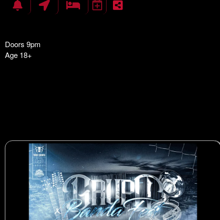
Doors 9pm
Age 18+