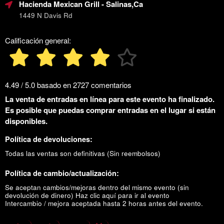
Hacienda Mexican Grill
- Salinas,Ca
1449 N Davis Rd
Calificación general:
4.49 / 5.0 basado en 2727 comentarios
La venta de entradas en línea para este evento ha finalizado.
Es posible que puedas comprar entradas en el lugar si están
disponibles.
Política de devoluciones:
Todas las ventas son definitivas (Sin reembolsos)
Política de cambio/actualización:
Se aceptan cambios/mejoras dentro del mismo evento (sin
devolución de dinero)
Haz clic aquí para ir al evento
Intercambio / mejora aceptada hasta 2 horas antes del evento.