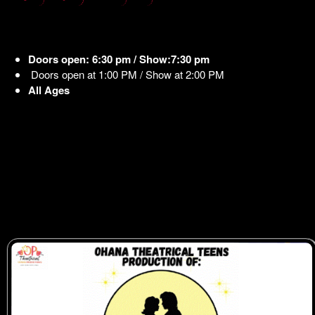
Doors open: 6:30 pm / Show:7:30 pm
Doors open at 1:00 PM / Show at 2:00 PM
All Ages