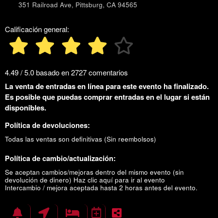
351 Railroad Ave, Pittsburg, CA 94565
Calificación general:
4.49 / 5.0 basado en 2727 comentarios
La venta de entradas en línea para este evento ha finalizado.
Es posible que puedas comprar entradas en el lugar si están
disponibles.
Política de devoluciones:
Todas las ventas son definitivas (Sin reembolsos)
Política de cambio/actualización:
Se aceptan cambios/mejoras dentro del mismo evento (sin
devolución de dinero)
Haz clic aquí para ir al evento
Intercambio / mejora aceptada hasta 2 horas antes del evento.