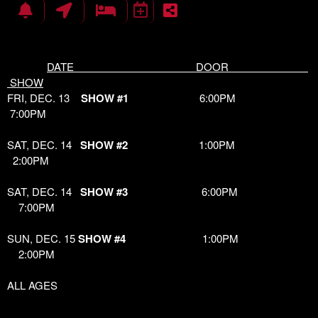
DATE DOOR
SHOW
FRI, DEC. 13
SHOW #1
6:00PM
7:00PM
SAT, DEC. 14
SHOW #2
1:00PM
2:00PM
SAT, DEC. 14
SHOW #3
6:00PM
7:00PM
SUN, DEC. 15
SHOW #4
1:00PM
2:00PM
ALL AGES