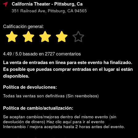
California Theater
- Pittsburg, Ca
351 Railroad Ave, Pittsburg, CA 94565
Calificación general:
4.49 / 5.0 basado en 2727 comentarios
La venta de entradas en línea para este evento ha finalizado.
Es posible que puedas comprar entradas en el lugar si están
disponibles.
Política de devoluciones:
Todas las ventas son definitivas (Sin reembolsos)
Política de cambio/actualización:
Se aceptan cambios/mejoras dentro del mismo evento (sin
devolución de dinero)
Haz clic aquí para ir al evento
Intercambio / mejora aceptada hasta 2 horas antes del evento.