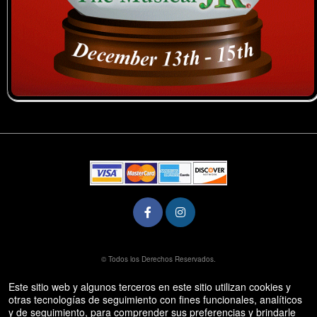
rg
© Todos los Derechos Reservados.
50.28.84.148
Condiciones de uso
Este sitio web y algunos terceros en este sitio utilizan cookies y
otras tecnologías de seguimiento con fines funcionales, analíticos
y de seguimiento, para comprender sus preferencias y brindarle