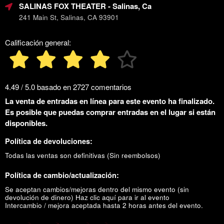
SALINAS FOX THEATER
- Salinas, Ca
241 Main St, Salinas, CA 93901
Calificación general:
4.49 / 5.0 basado en 2727 comentarios
La venta de entradas en línea para este evento ha finalizado.
Es posible que puedas comprar entradas en el lugar si están
disponibles.
Política de devoluciones:
Todas las ventas son definitivas (Sin reembolsos)
Política de cambio/actualización:
Se aceptan cambios/mejoras dentro del mismo evento (sin
devolución de dinero)
Haz clic aquí para ir al evento
Intercambio / mejora aceptada hasta 2 horas antes del evento.