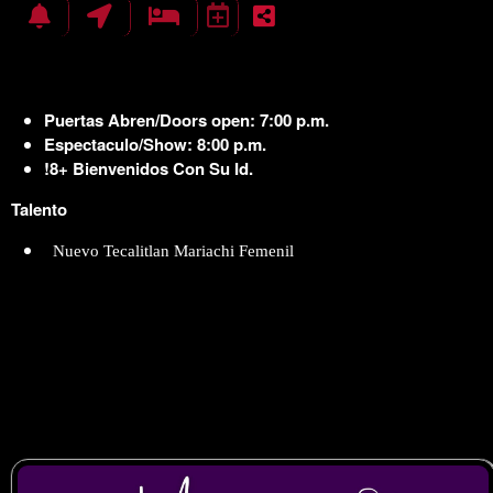
Puertas Abren/Doors open: 7:00 p.m.
Espectaculo/Show: 8:00 p.m.
!8+ Bienvenidos Con Su Id.
Talento
Nuevo Tecalitlan Mariachi Femenil